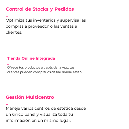
Control de Stocks y Pedidos
_
Optimiza tus inventarios y supervisa las
compras a proveedor o las ventas a
clientes.
Tienda Online Integrada
_
Ofrece tus productos a través de la App; tus
clientes pueden comprarlos desde donde estén.
Gestión Multicentro
_
Maneja varios centros de estética desde
un único panel y visualiza toda tu
información en un mismo lugar.