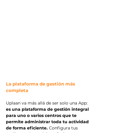
La plataforma de gestión más
completa
Uplaan va más allá de ser solo una App:
es una plataforma de gestión integral
para uno o varios centros que te
permite administrar toda tu actividad
de forma eficiente.
Configura tus