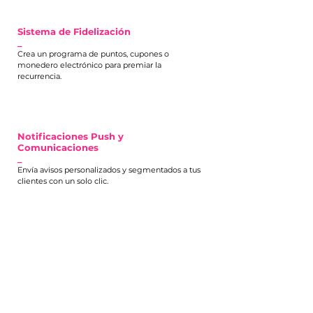
Sistema de Fidelización
_
Crea un programa de puntos, cupones o
monedero electrónico para premiar la
recurrencia.
Notificaciones Push y
Comunicaciones
_
Envía avisos personalizados y segmentados a tus
clientes con un solo clic.