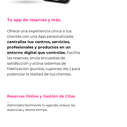
Tu app de reservas y más.
Ofrece una experiencia única a tus
clientes con una App personalizada:
centraliza tus centros, servicios,
profesionales y productos en un
entorno digital que controlas.
Facilita
las reservas, envía encuestas de
satisfacción y activa sistemas de
fidelización (puntos, cupones, etc.) para
potenciar la lealtad de tus clientes.
Reservas Online y Gestión de Citas
_
Administra fácilmente tu agenda, reduce las
ausencias y ahorra tiempo.