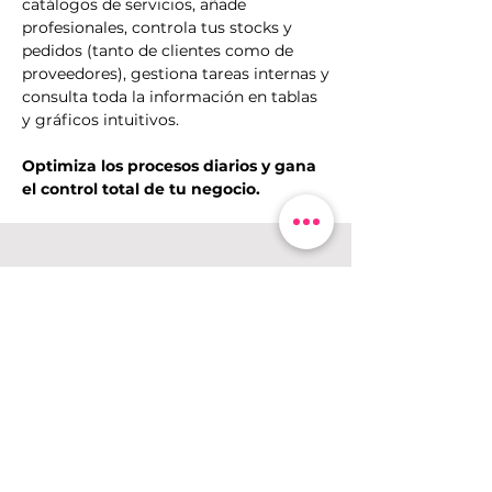
catálogos de servicios, añade
profesionales, controla tus stocks y
pedidos (tanto de clientes como de
proveedores), gestiona tareas internas y
consulta toda la información en tablas
y gráficos intuitivos.
Optimiza los procesos diarios y gana
el control total de tu negocio.