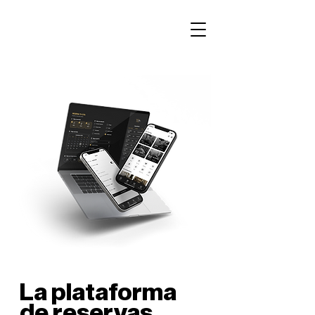
La plataforma
de reservas