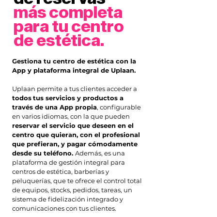
más completa
para tu centro
de estética.
Gestiona tu centro de estética con la
App y plataforma integral de Uplaan.
Uplaan permite a tus clientes acceder a
todos
tus servicios y productos a
través de una App propia
, configurable
en varios idiomas, con la que pueden
reservar el servicio que deseen en el
centro que quieran, con el profesional
que prefieran, y pagar cómodamente
desde su teléfono.
Además, es una
plataforma de gestión integral para
centros de estética, barberías y
peluquerías, que te ofrece el control total
de equipos, stocks, pedidos, tareas, un
sistema de fidelización integrado y
comunicaciones con tus clientes.